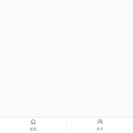
首页
关于