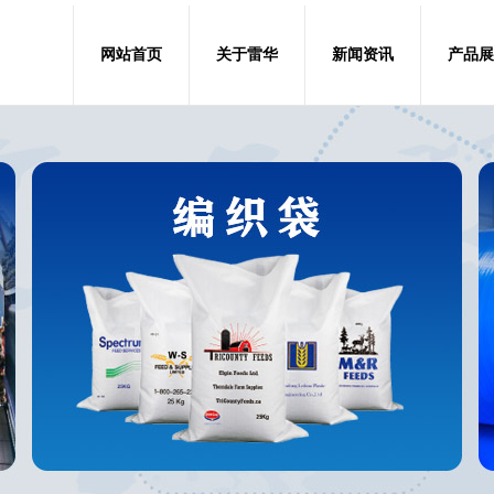
网站首页
关于雷华
新闻资讯
产品展