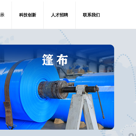
示
科技创新
人才招聘
联系我们