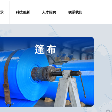
示
科技创新
人才招聘
联系我们