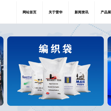
网站首页
关于雷华
新闻资讯
产品展