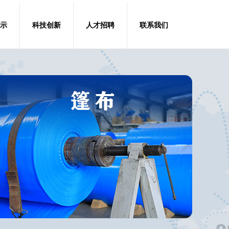
示
科技创新
人才招聘
联系我们