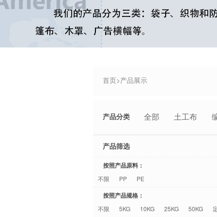
首页
>
产品展示
全部
土工布
产品分类
产品筛选
按照产品原料：
不限
PP
PE
按照产品规格：
不限
5KG
10KG
25KG
50KG