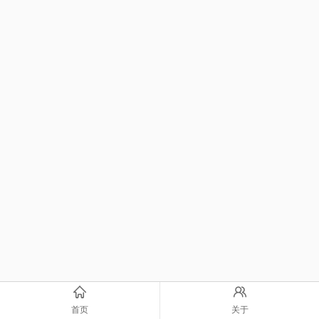
首页
关于