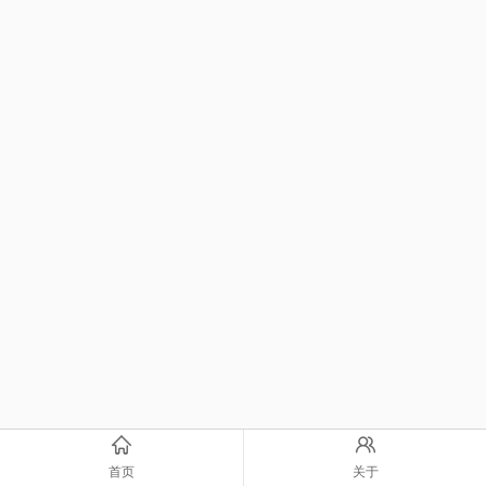
首页
关于