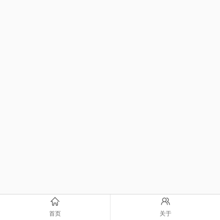
首页
关于