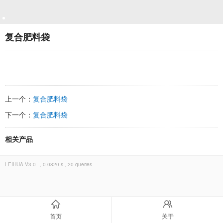
复合肥料袋
上一个：
复合肥料袋
下一个：
复合肥料袋
相关产品
LEIHUA
V3.0
, 0.0820 s , 20 queries
首页
关于