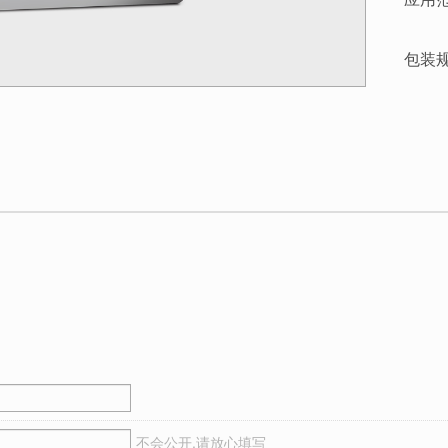
包装
不会公开,请放心填写