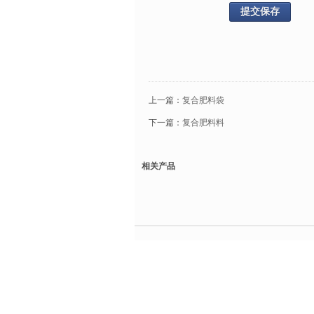
提交保存
上一篇：
复合肥料袋
下一篇：
复合肥料料
相关产品