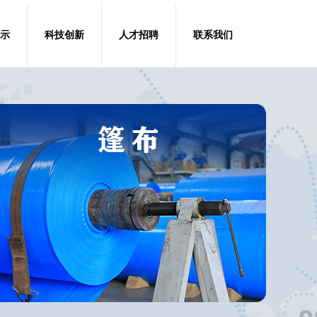
示
科技创新
人才招聘
联系我们