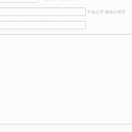
不会公开,请放心填写