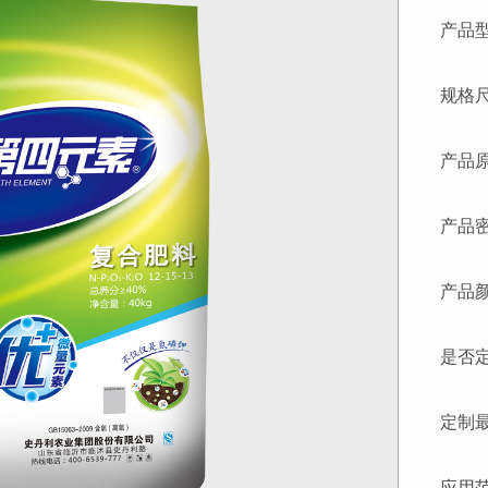
产品型
规格
产品原
产品
产品
是否
定制
应用