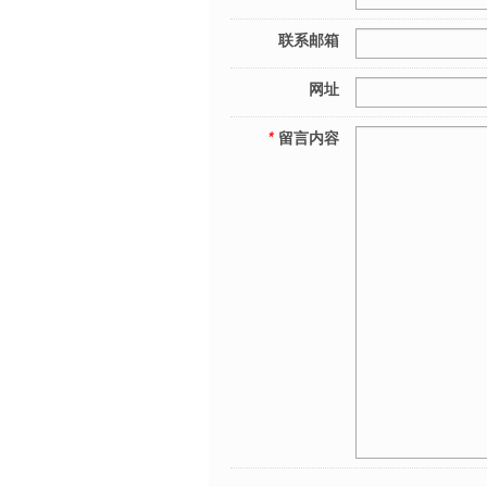
联系邮箱
网址
*
留言内容