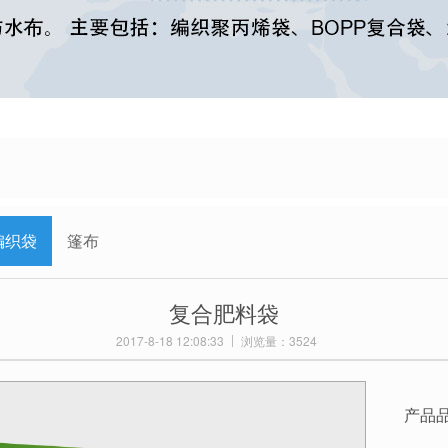
编织袋
篷布
复合肥料袋
2017-8-18 12:08:33
浏览量：3524
产品