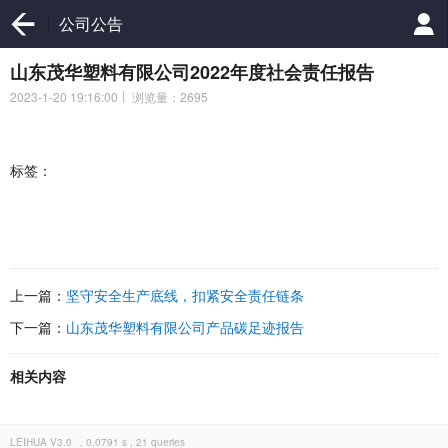
公司公告
山东茂华塑料有限公司2022年度社会责任报告
2023-1-20 19:16:00
浏览量：2695
标签：
上一篇：
坚守安全生产底线，扣紧安全责任链条
下一篇：
山东茂华塑料有限公司产品碳足迹报告
相关内容
LEIHUA
V3.0
, 0.0791 s , 21 queries