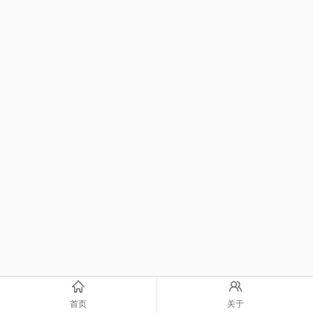
首页
关于